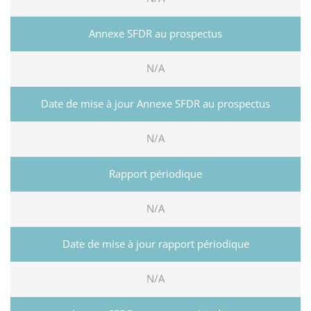
N/A
N/A
N/A
N/A