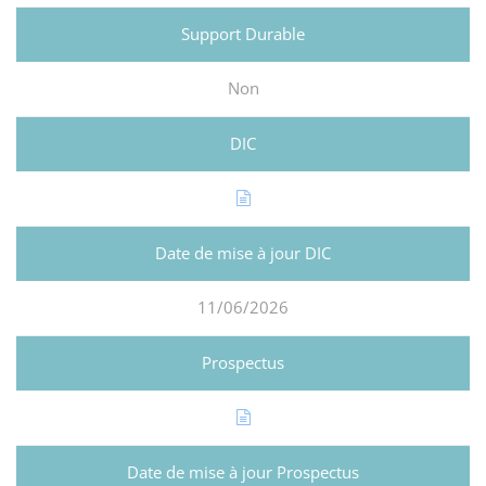
Non
11/06/2026