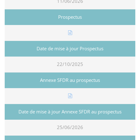
11/06/2026
22/10/2025
25/06/2026