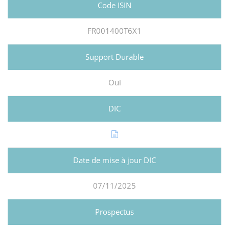
FR001400T6X1
Oui
07/11/2025