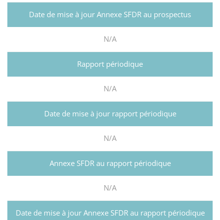
N/A
N/A
N/A
N/A