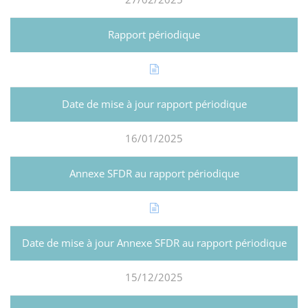
16/01/2025
15/12/2025