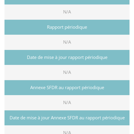
N/A
N/A
N/A
N/A
N/A