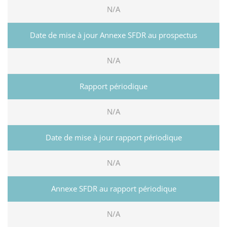
N/A
N/A
N/A
N/A
N/A