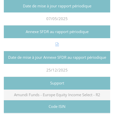
07/05/2025
25/12/2025
Amundi Funds - Europe Equity Income Select - R2