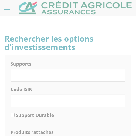
Rechercher les options
d'investissements
Supports
Code ISIN
Support Durable
Produits rattachés