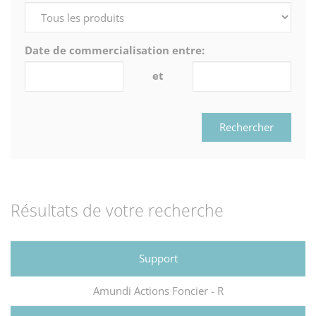
Date de commercialisation entre:
et
Rechercher
Résultats de votre recherche
Amundi Actions Foncier - R