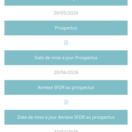
20/05/2026
20/06/2026
27/02/2025