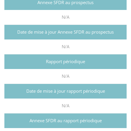
N/A
N/A
N/A
N/A