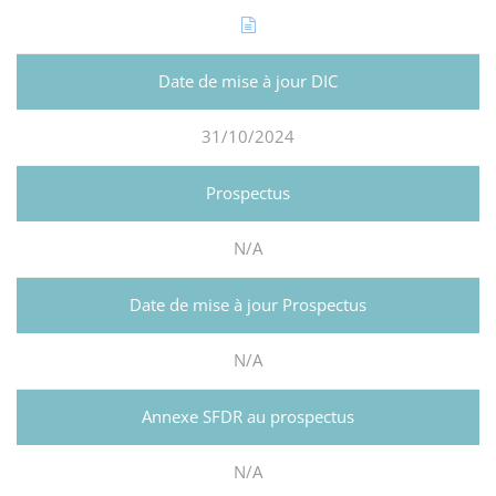
31/10/2024
N/A
N/A
N/A