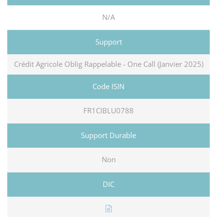
N/A
Crédit Agricole Oblig Rappelable - One Call (Janvier 2025)
FR1CIBLU0788
Non