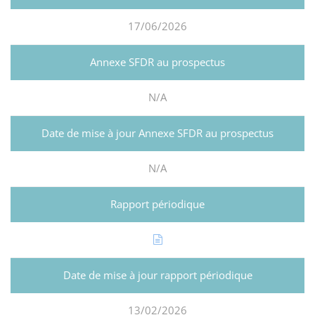
17/06/2026
N/A
N/A
13/02/2026