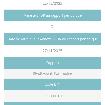
22/12/2025
27/11/2025
Rivoli Avenir Patrimoine
SCPI00001019