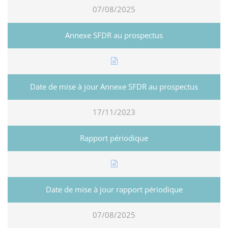
07/08/2025
17/11/2023
07/08/2025