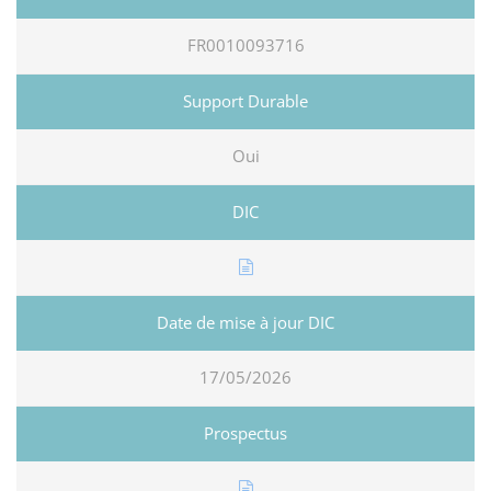
FR0010093716
Oui
17/05/2026