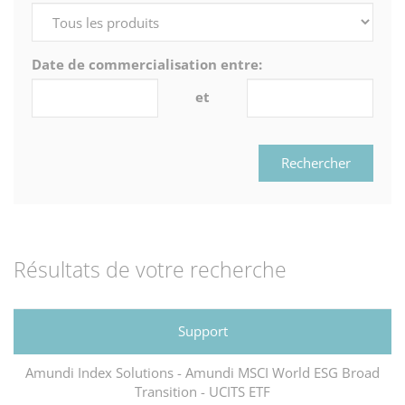
Date de commercialisation entre:
et
Rechercher
Résultats de votre recherche
Amundi Index Solutions - Amundi MSCI World ESG Broad
Transition - UCITS ETF