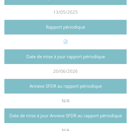
13/05/2025
20/06/2026
N/A
N/A