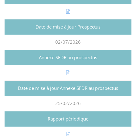
02/07/2026
25/02/2026