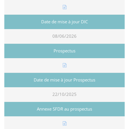
08/06/2026
22/10/2025