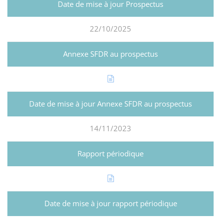
22/10/2025
14/11/2023