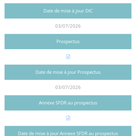
03/07/2026
03/07/2026