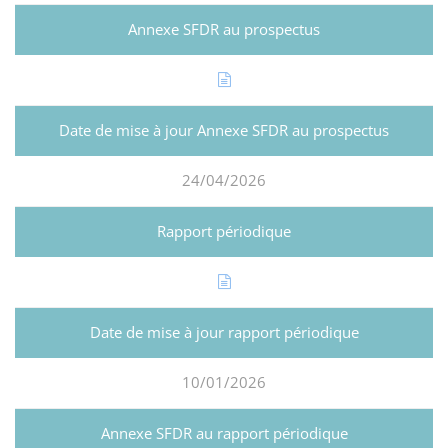
24/04/2026
10/01/2026