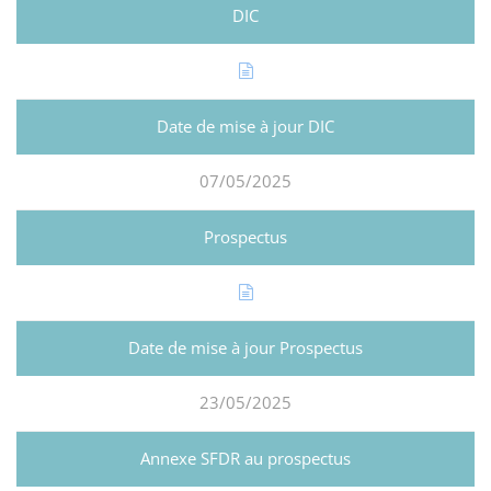
07/05/2025
23/05/2025