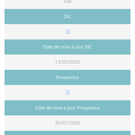
Oui
13/05/2026
30/07/2026