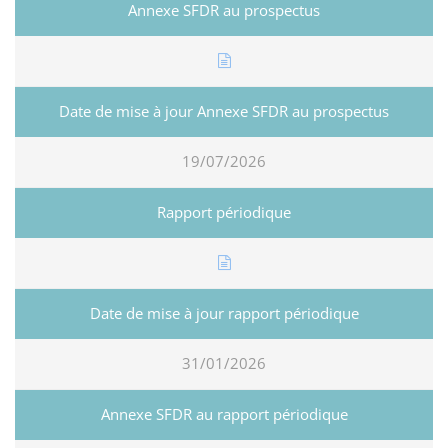
19/07/2026
31/01/2026