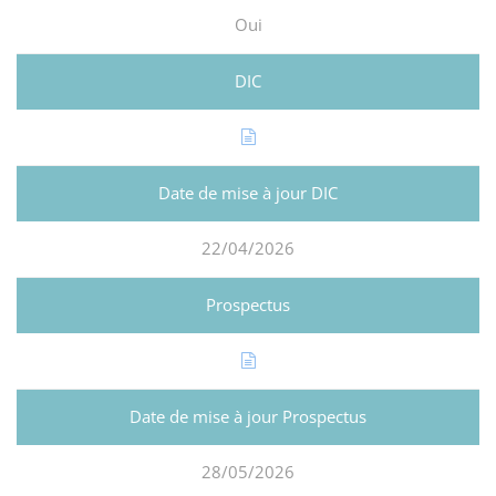
Oui
22/04/2026
28/05/2026