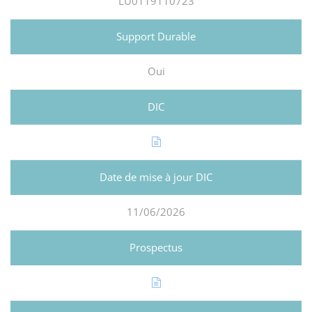
LU0119110723
Oui
11/06/2026