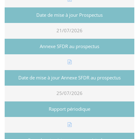
21/07/2026
25/07/2026