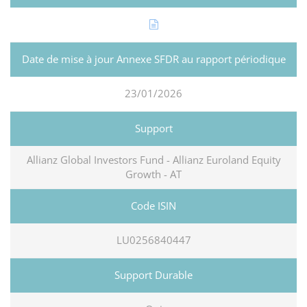
23/01/2026
Allianz Global Investors Fund - Allianz Euroland Equity
Growth - AT
LU0256840447