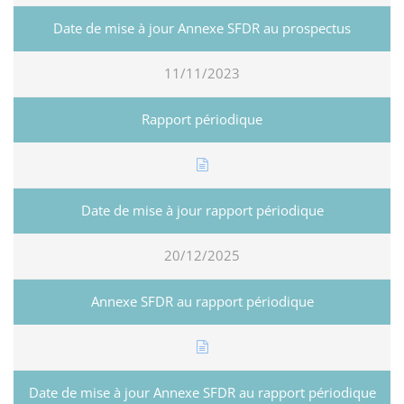
11/11/2023
20/12/2025