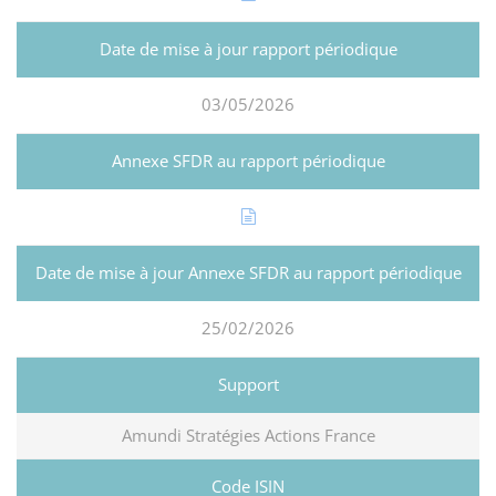
03/05/2026
25/02/2026
Amundi Stratégies Actions France