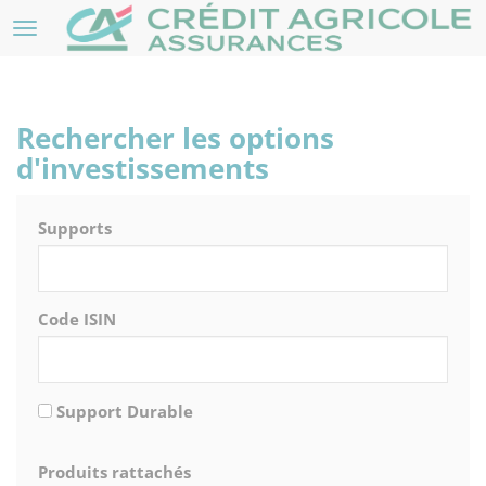
Rechercher les options
d'investissements
Supports
Code ISIN
Support Durable
Produits rattachés