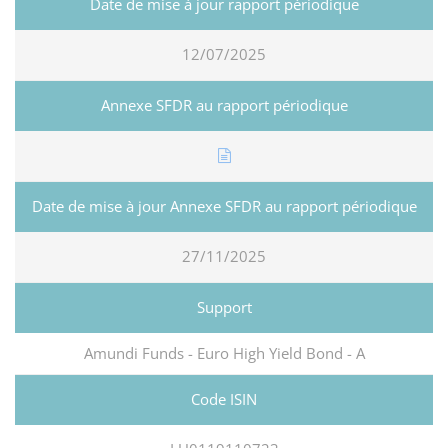
12/07/2025
27/11/2025
Amundi Funds - Euro High Yield Bond - A