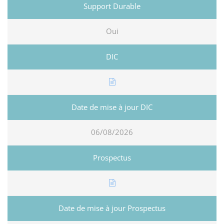
Oui
06/08/2026