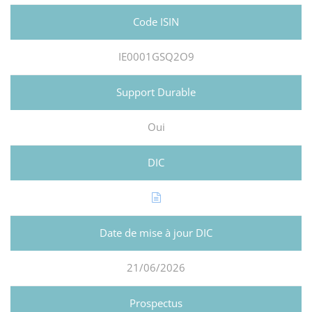
IE0001GSQ2O9
Oui
21/06/2026