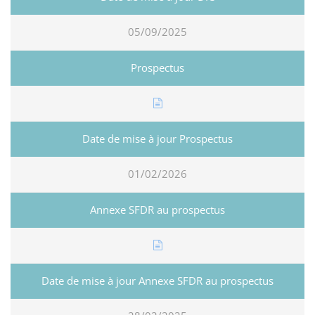
05/09/2025
01/02/2026